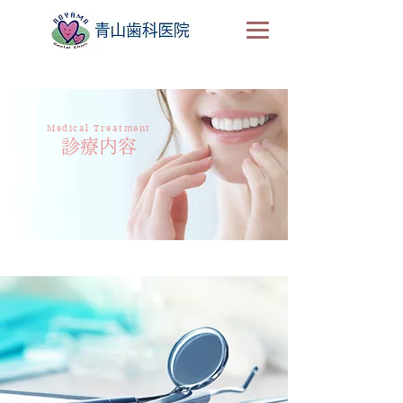
Medical Treatment
診療内容