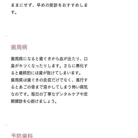
ままにせず、早めの受診をおすすめしま
す。
歯周病
歯周病になると歯ぐきから血が出たり、口
臭がキツくなったりします。さらに悪化す
ると最終的には歯が抜けてしまいます。
歯周病は歯ぐきの炎症だけでなく、進行す
るとあごの骨まで溶かしてしまう怖い病気
なのです。毎日の丁寧なデンタルケアや定
期健診を心掛けましょう。
予防歯科