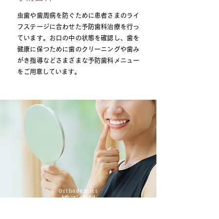
虫歯や歯周病を防ぐために患者さまのライ
フステージに合わせた予防歯科治療を行っ
ています。お口の中の状態を確認し、歯を
健康に保つために歯のクリーニングや歯み
がき指導などさまざまな予防歯科メニュー
をご用意しています。
Orthodontics
矯正歯科