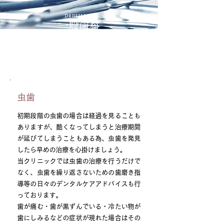
Dentistry
一般歯科
虫歯
初期段階の虫歯の場合は経過を見ることも
ありますが、酷くなってしまうと治療期間
が延びてしまうこともある為、虫歯を発見
したら早めの治療を心掛けましょう。
当クリニックでは虫歯の治療を行うだけで
なく、虫歯を繰り返さないための歯磨き指
導等の日々のデンタルケアアドバイスも行
っております。
歯が痛む・歯が黒ずんでいる・冷たい物が
歯にしみるなどの症状が現れた場合はその